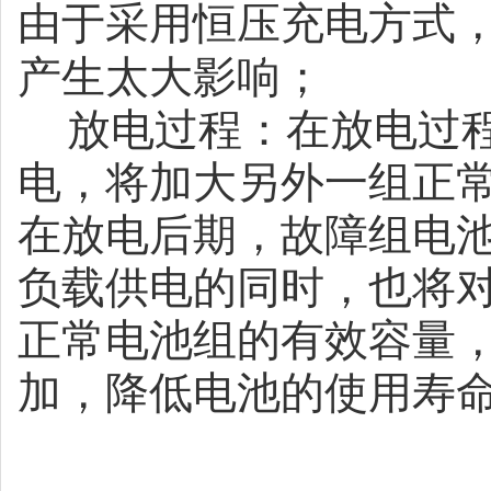
由于采用恒压充电方式
产生太大影响；
放电过程：在放电过
电，将加大另外一组正
在放电后期，故障组电
负载供电的同时，也将
正常电池组的有效容量
加，降低电池的使用寿