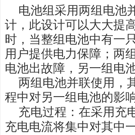
电池组采用两组电池
计，此设计可以大大提
时，当整组电池中有一
用户提供电力保障；两
电池出故障，另一组电
两组电池并联使用，
程中对另一组电池的影
充电过程：在采用充
充电电流将集中对其中