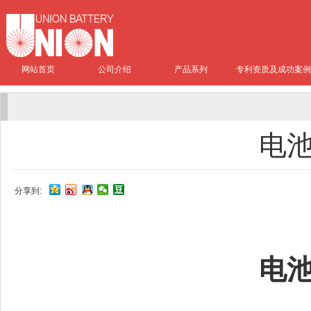
网站首页
公司介绍
产品系列
专利资质及成功案例
电
分享到:
电