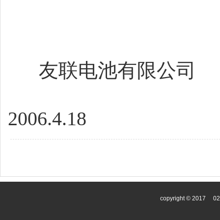
友联电池有限公司
2006.4.18
copyright © 2017
0