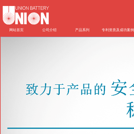
网站首页
公司介绍
产品系列
专利资质及成功案例