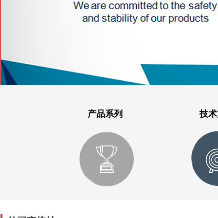
产品系列
技术