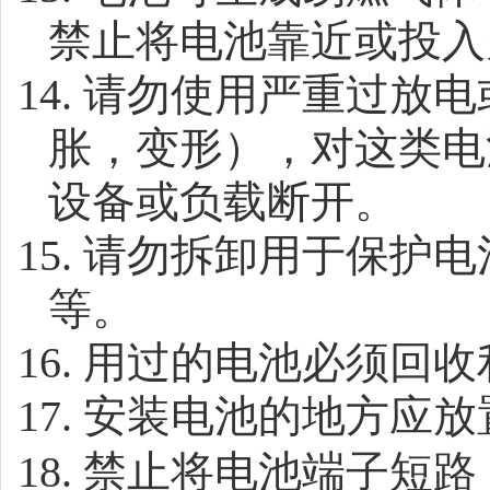
禁止将电池靠近或投入
14.
请勿使用严重过放电
胀，变形），对这类电
设备或负载断开。
15.
请勿拆卸用于保护电
等。
16.
用过的电池必须回收
17.
安装电池的地方应放
18.
禁止将电池端子短路