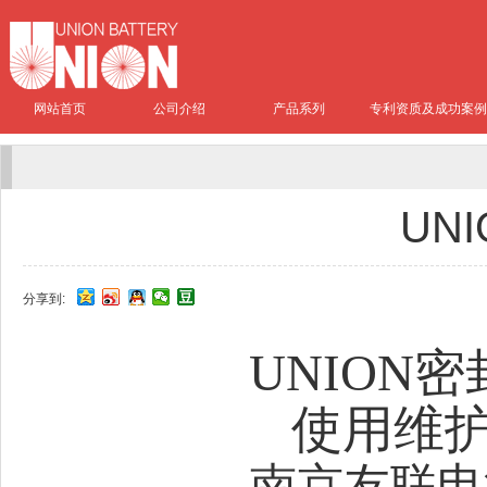
网站首页
公司介绍
产品系列
专利资质及成功案例
UN
分享到:
UNION
密
使用维护
南京友联电