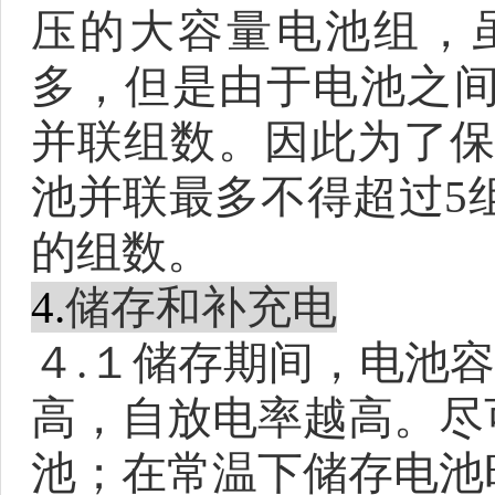
压的大容量电池组，
多，但是由于电池之
并联组数。因此为了
池并联最多不得超过
5
的组数。
4.
储存和补充电
４
.
１储存期间，电池容
高，自放电率越高。
尽
池；在常温下储存电池