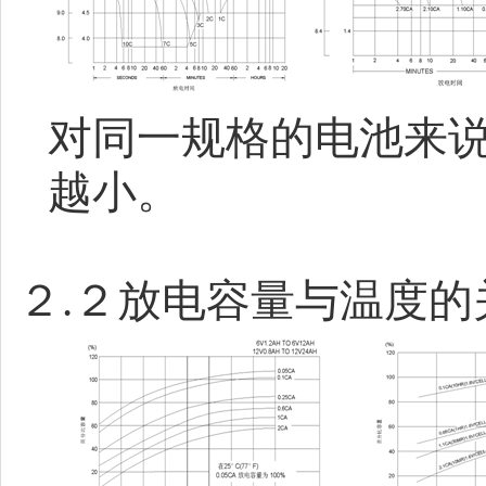
对同一规格的电池来
越小。
２
.
２放电容量与温度的