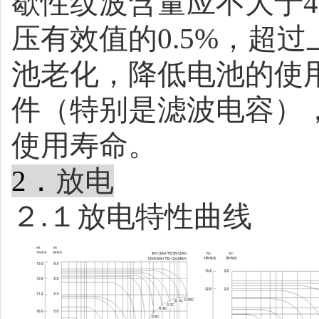
歇性纹波含量应不大于
压有效值的
0.5%
，超过
池老化，降低电池的使
件（特别是滤波电容）
使用寿命。
2
．
放电
２
.
１放电特性曲线