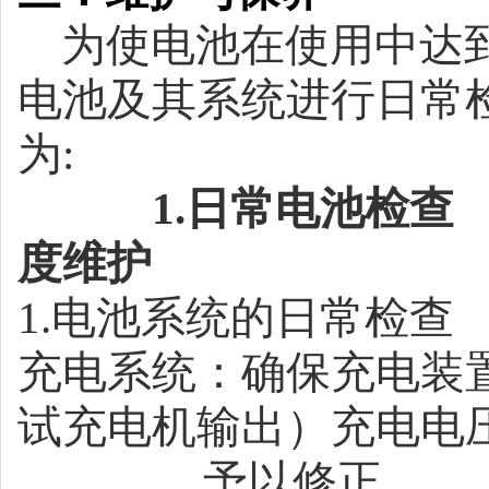
为使电池在使用中达
电池及其系统进行日常
为
:
1.
日常电池检查
度维护
1.
电池系统的日常检查
充电系统：确保充电装
试充电机输出）充电电
予以修正。