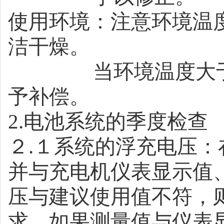
使用环境：注意环境温
洁干燥。
当环境温度大
予补偿。
2.
电池系统的季度检查
２
.
１系统的浮充电压：
并与充电机仪表显示值
压与建议使用值不符，
求，如果测量值与仪表