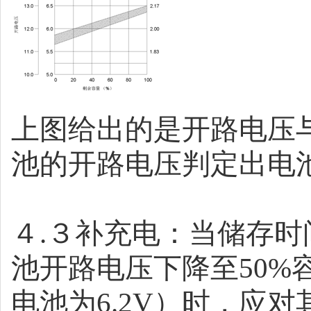
上图给出的是开路电压
池的开路电压判定出电
４
.
３补充电：当储存时
池开路电压下降至
50%
电池为
6.2V
）
时，应对