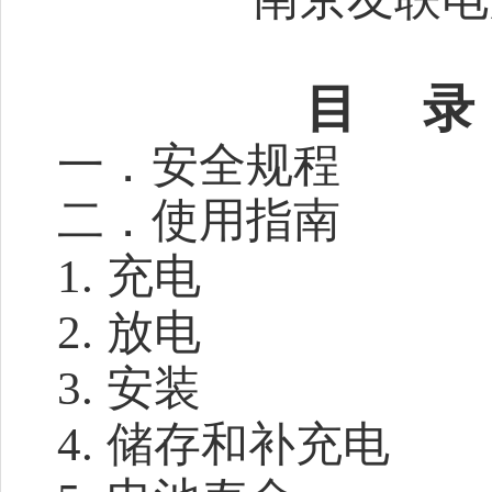
目
录
一．安全规程
二．使用指南
1.
充电
2.
放电
3.
安装
4.
储存和补充电