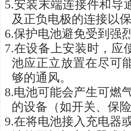
5.
安装末端连接件和导
及正负电极的连接以
6.
保护电池避免受到强
7.
在设备上安装时，应
池应正立放置在尽可
够的通风。
8.
电池可能会产生可燃
的设备（如开关、保
9.
在将电池接入充电器