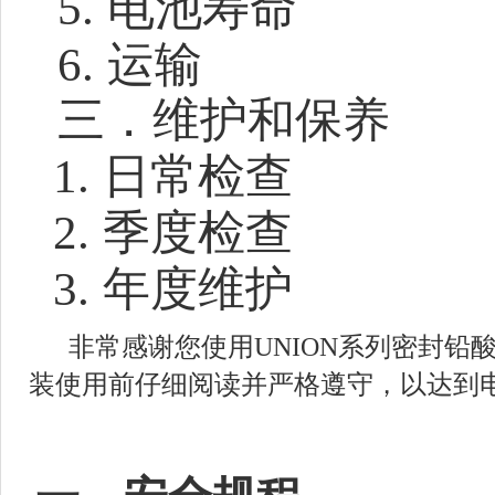
5.
电池寿命
6.
运输
三．维护和保养
1.
日常检查
2.
季度检查
3.
年度维护
非常感谢您使用
UNION
系列密封铅
装使用前仔细阅读并严格遵守，以达到