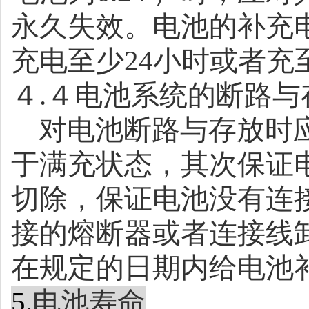
永久失效。电池的补充
充电至少
24
小时或者充
４
.
４电池系统的断路与
对电池断路与存放时
于满充状态，其次保证
切除，保证电池没有连
接的熔断器或者连接线
在规定的日期内给电池
5.
电池寿命