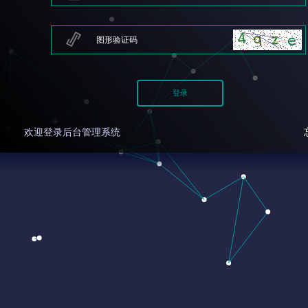
欢迎登录后台管理系统