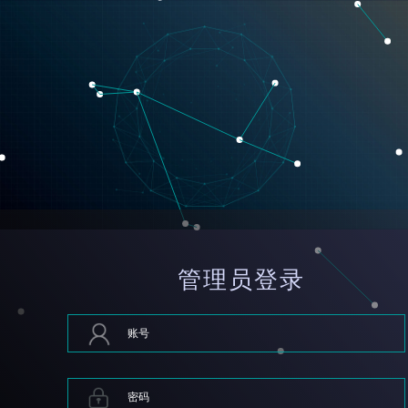
管理员登录